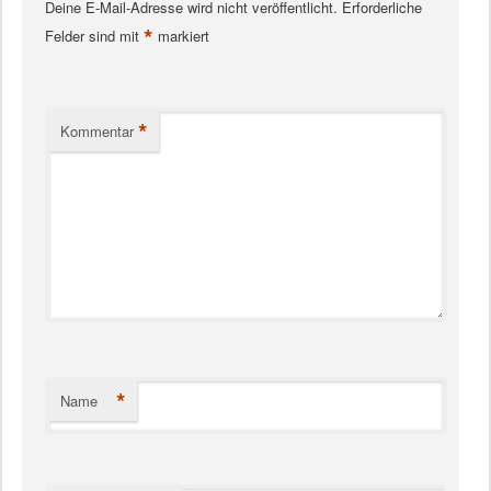
Deine E-Mail-Adresse wird nicht veröffentlicht.
Erforderliche
*
Felder sind mit
markiert
*
Kommentar
*
Name