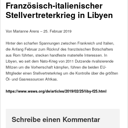
Französisch-italienischer
Stellvertreterkrieg in Libyen
Von Marianne Arens – 25. Februar 2019
Hinter den scharfen Spannungen zwischen Frankreich und Italien,
die Anfang Februar zum Rückruf des französischen Botschafters
aus Rom führten, stecken handfeste materielle Interessen. In
Libyen, wo seit dem Nato-Krieg von 2011 Dutzende rivalisierende
Milizen um die Vorherrschaft kämpfen, führen die beiden EU-
Mitglieder einen Stellvertreterkrieg um die Kontrolle über die größten
Öl- und Gasressourcen Afrikas.
https://www.wsws.org/de/articles/2019/02/25/liby-f25.html
Schreibe einen Kommentar