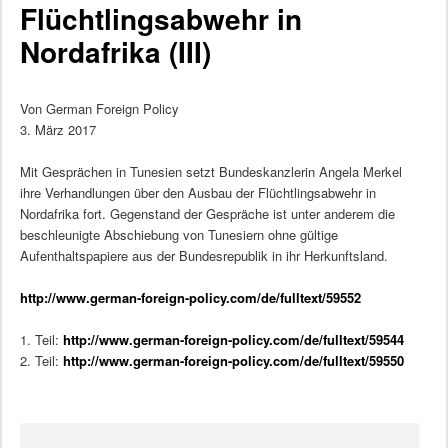
Flüchtlingsabwehr in
Nordafrika (III)
Von German Foreign Policy
3. März 2017
Mit Gesprächen in Tunesien setzt Bundeskanzlerin Angela Merkel
ihre Verhandlungen über den Ausbau der Flüchtlingsabwehr in
Nordafrika fort. Gegenstand der Gespräche ist unter anderem die
beschleunigte Abschiebung von Tunesiern ohne gültige
Aufenthaltspapiere aus der Bundesrepublik in ihr Herkunftsland.
http://www.german-foreign-policy.com/de/fulltext/59552
1. Teil:
http://www.german-foreign-policy.com/de/fulltext/59544
2. Teil:
http://www.german-foreign-policy.com/de/fulltext/59550