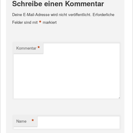
Schreibe einen Kommentar
Deine E-Mail-Adresse wird nicht veröffentlicht.
Erforderliche
*
Felder sind mit
markiert
*
Kommentar
*
Name