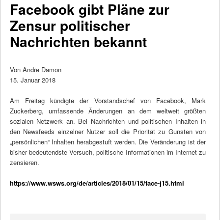
Facebook gibt Pläne zur
Zensur politischer
Nachrichten bekannt
Von Andre Damon
15. Januar 2018
Am Freitag kündigte der Vorstandschef von Facebook, Mark
Zuckerberg, umfassende Änderungen an dem weltweit größten
sozialen Netzwerk an. Bei Nachrichten und politischen Inhalten in
den Newsfeeds einzelner Nutzer soll die Priorität zu Gunsten von
„persönlichen“ Inhalten herabgestuft werden. Die Veränderung ist der
bisher bedeutendste Versuch, politische Informationen im Internet zu
zensieren.
https://www.wsws.org/de/articles/2018/01/15/face-j15.html