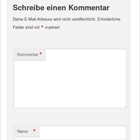
Schreibe einen Kommentar
Deine E-Mail-Adresse wird nicht veröffentlicht.
Erforderliche
*
Felder sind mit
markiert
*
Kommentar
*
Name