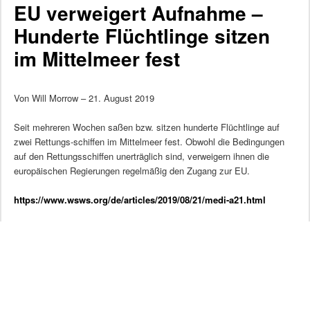
EU verweigert Aufnahme –
Hunderte Flüchtlinge sitzen
im Mittelmeer fest
Von Will Morrow – 21. August 2019
Seit mehreren Wochen saßen bzw. sitzen hunderte Flüchtlinge auf
zwei Rettungs-schiffen im Mittelmeer fest. Obwohl die Bedingungen
auf den Rettungsschiffen unerträglich sind, verweigern ihnen die
europäischen Regierungen regelmäßig den Zugang zur EU.
https://www.wsws.org/de/articles/2019/08/21/medi-a21.html