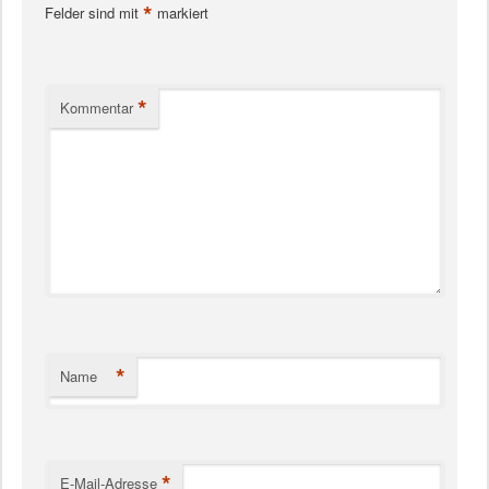
*
Felder sind mit
markiert
*
Kommentar
*
Name
*
E-Mail-Adresse