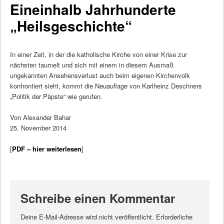
Eineinhalb Jahrhunderte
„Heilsgeschichte“
In einer Zeit, in der die katholische Kirche von einer Krise zur
nächsten taumelt und sich mit einem in diesem Ausmaß
ungekannten Ansehensverlust auch beim eigenen Kirchenvolk
konfrontiert sieht, kommt die Neuauflage von Karlheinz Deschners
„Politik der Päpste“ wie gerufen.
Von Alexander Bahar
25. November 2014
[
PDF – hier weiterlesen
]
Schreibe einen Kommentar
Deine E-Mail-Adresse wird nicht veröffentlicht.
Erforderliche