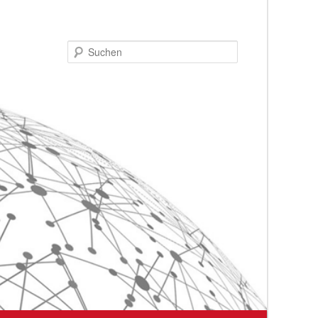
Suchen