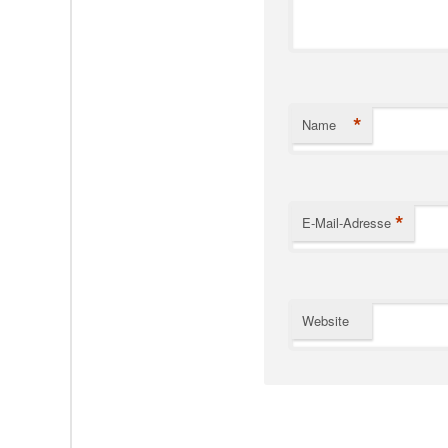
*
Name
*
E-Mail-Adresse
Website