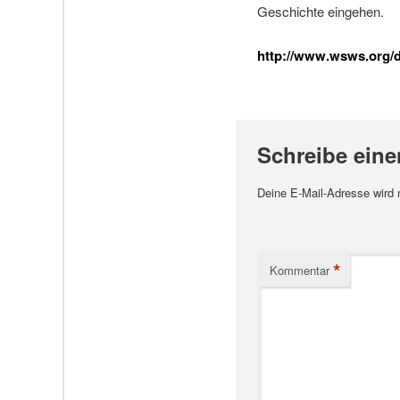
Geschichte eingehen.
http://www.wsws.org/de
Schreibe ein
Deine E-Mail-Adresse wird ni
*
Kommentar