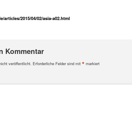
/articles/2015/04/02/asia-a02.html
en Kommentar
*
cht veröffentlicht.
Erforderliche Felder sind mit
markiert