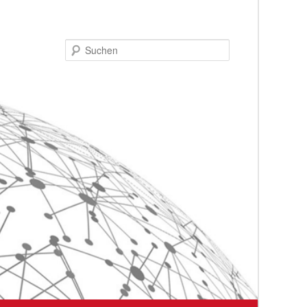
Suchen