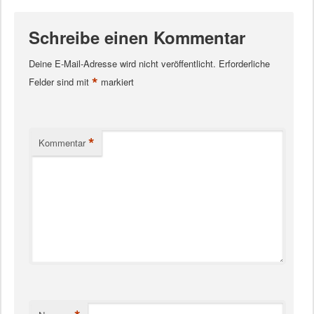
Schreibe einen Kommentar
Deine E-Mail-Adresse wird nicht veröffentlicht.
Erforderliche
*
Felder sind mit
markiert
*
Kommentar