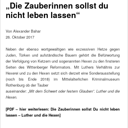
„Die Zauberinnen sollst du
nicht leben lassen“
Von Alexander Bahar
26. Oktober 2017
Neben der ebenso wortgewaltigen wie exzessiven Hetze gegen
Juden, Türken und aufständische Bauern gehört die Befürwortung
der Verfolgung von Ketzern und sogenannten Hexen zu den finsteren
Seiten des Wittenberger Reformators. Mit Luthers Verhältnis zur
Hexerei und zu den Hexen setzt sich derzeit eine Sonderausstellung
(noch bis Ende 2018) im Mittelalterlichen Kriminalmuseum
Rothenburg ob der Tauber
auseinander:
„Mit dem Schwert oder festem Glauben”. Luther und die
Hexen.
[PDF – hier weiterlesen: Die Zauberinnen sollst Du nicht leben
lassen – Luther und die Hexen]