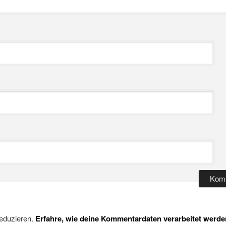
eduzieren.
Erfahre, wie deine Kommentardaten verarbeitet werde