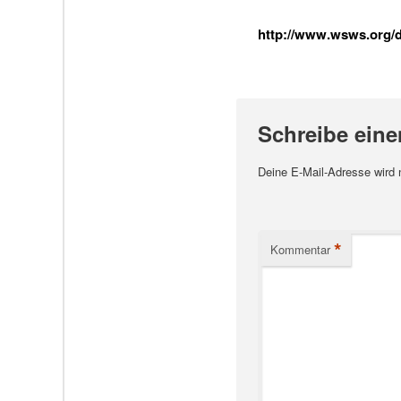
http://www.wsws.org/de
Schreibe ein
Deine E-Mail-Adresse wird ni
*
Kommentar