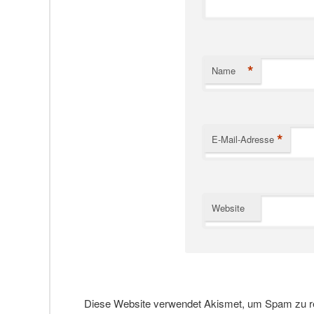
*
Name
*
E-Mail-Adresse
Website
Diese Website verwendet Akismet, um Spam zu r