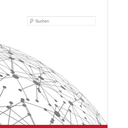
Suchen