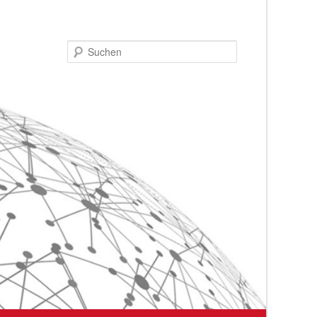
Suchen