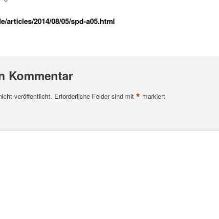
/articles/2014/08/05/spd-a05.html
en Kommentar
*
cht veröffentlicht.
Erforderliche Felder sind mit
markiert