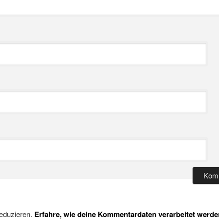
eduzieren.
Erfahre, wie deine Kommentardaten verarbeitet werde