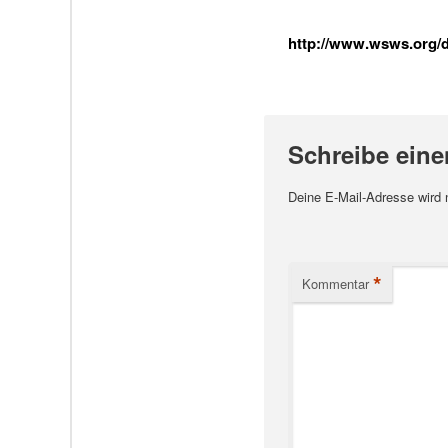
http://www.wsws.org/de
Schreibe ein
Deine E-Mail-Adresse wird ni
*
Kommentar