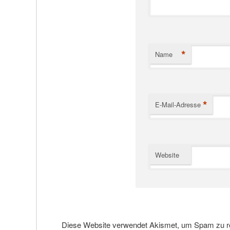
*
Name
*
E-Mail-Adresse
Website
Diese Website verwendet Akismet, um Spam zu r