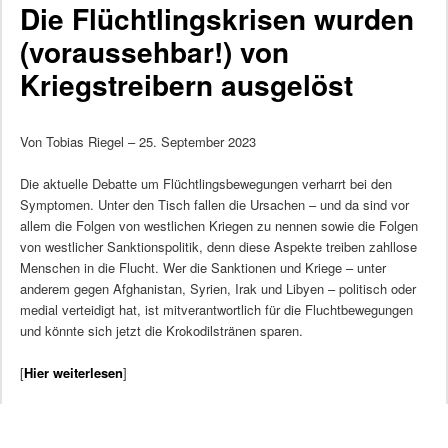
Die Flüchtlingskrisen wurden
(voraussehbar!) von
Kriegstreibern ausgelöst
Von Tobias Riegel – 25. September 2023
Die aktuelle Debatte um Flüchtlingsbewegungen verharrt bei den
Symptomen. Unter den Tisch fallen die Ursachen – und da sind vor
allem die Folgen von westlichen Kriegen zu nennen sowie die Folgen
von westlicher Sanktionspolitik, denn diese Aspekte treiben zahllose
Menschen in die Flucht. Wer die Sanktionen und Kriege – unter
anderem gegen Afghanistan, Syrien, Irak und Libyen – politisch oder
medial verteidigt hat, ist mitverantwortlich für die Fluchtbewegungen
und könnte sich jetzt die Krokodilstränen sparen.
[
Hier weiterlesen
]