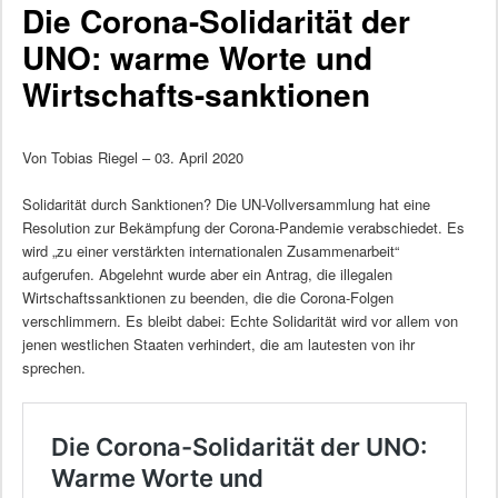
Die Corona-Solidarität der
UNO: warme Worte und
Wirtschafts-sanktionen
Von Tobias Riegel – 03. April 2020
Solidarität durch Sanktionen? Die UN-Vollversammlung hat eine
Resolution zur Bekämpfung der Corona-Pandemie verabschiedet. Es
wird „zu einer verstärkten internationalen Zusammenarbeit“
aufgerufen. Abgelehnt wurde aber ein Antrag, die illegalen
Wirtschaftssanktionen zu beenden, die die Corona-Folgen
verschlimmern. Es bleibt dabei: Echte Solidarität wird vor allem von
jenen westlichen Staaten verhindert, die am lautesten von ihr
sprechen.