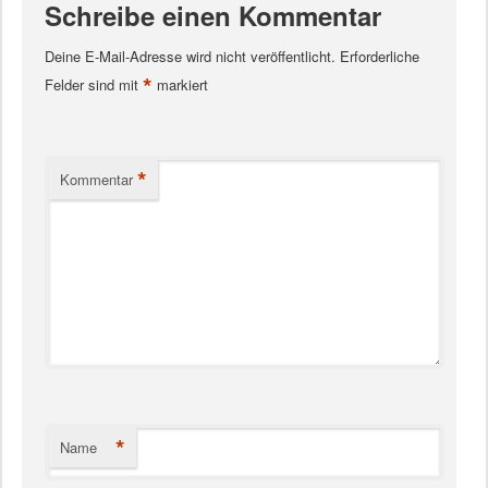
Schreibe einen Kommentar
Deine E-Mail-Adresse wird nicht veröffentlicht.
Erforderliche
*
Felder sind mit
markiert
*
Kommentar
*
Name