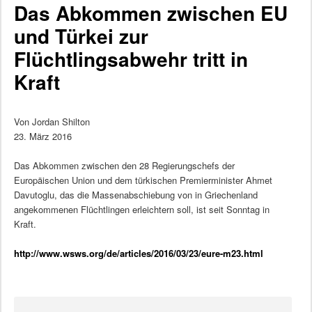
Das Abkommen zwischen EU
und Türkei zur
Flüchtlingsabwehr tritt in
Kraft
Von Jordan Shilton
23. März 2016
Das Abkommen zwischen den 28 Regierungschefs der
Europäischen Union und dem türkischen Premierminister Ahmet
Davutoglu, das die Massenabschiebung von in Griechenland
angekommenen Flüchtlingen erleichtern soll, ist seit Sonntag in
Kraft.
http://www.wsws.org/de/articles/2016/03/23/eure-m23.html