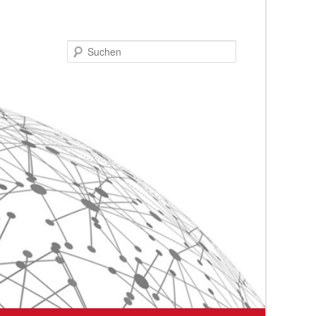
Suchen