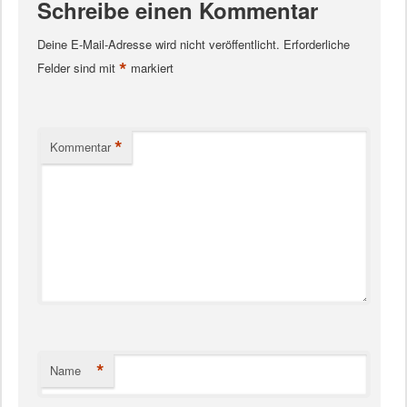
Schreibe einen Kommentar
Deine E-Mail-Adresse wird nicht veröffentlicht.
Erforderliche
*
Felder sind mit
markiert
*
Kommentar
*
Name