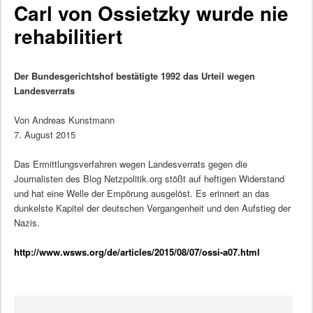
Carl von Ossietzky wurde nie
rehabilitiert
Der Bundesgerichtshof bestätigte 1992 das Urteil wegen
Landesverrats
Von Andreas Kunstmann
7. August 2015
Das Ermittlungsverfahren wegen Landesverrats gegen die
Journalisten des Blog Netzpolitik.org stößt auf heftigen Widerstand
und hat eine Welle der Empörung ausgelöst. Es erinnert an das
dunkelste Kapitel der deutschen Vergangenheit und den Aufstieg der
Nazis.
http://www.wsws.org/de/articles/2015/08/07/ossi-a07.html