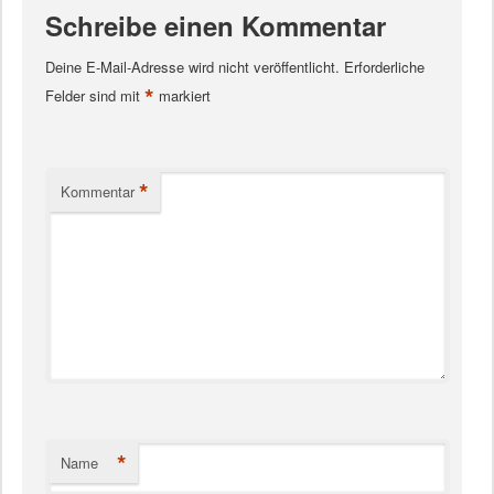
Schreibe einen Kommentar
Deine E-Mail-Adresse wird nicht veröffentlicht.
Erforderliche
*
Felder sind mit
markiert
*
Kommentar
*
Name