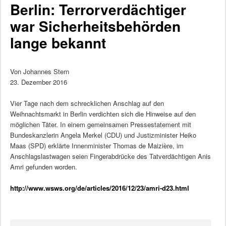
Berlin: Terrorverdächtiger
war Sicherheitsbehörden
lange bekannt
Von Johannes Stern
23. Dezember 2016
Vier Tage nach dem schrecklichen Anschlag auf den
Weihnachtsmarkt in Berlin verdichten sich die Hinweise auf den
möglichen Täter. In einem gemeinsamen Pressestatement mit
Bundeskanzlerin Angela Merkel (CDU) und Justizminister Heiko
Maas (SPD) erklärte Innenminister Thomas de Maizière, im
Anschlagslastwagen seien Fingerabdrücke des Tatverdächtigen Anis
Amri gefunden worden.
http://www.wsws.org/de/articles/2016/12/23/amri-d23.html