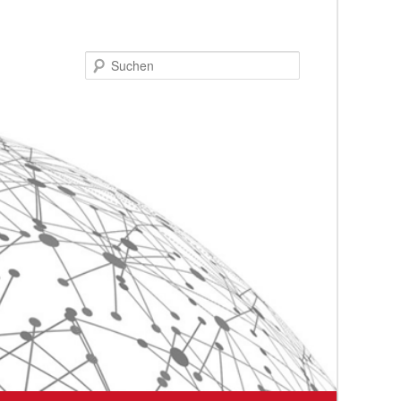
Suchen