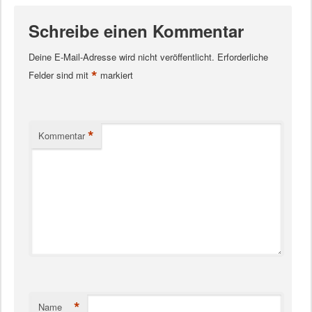
Schreibe einen Kommentar
Deine E-Mail-Adresse wird nicht veröffentlicht.
Erforderliche
*
Felder sind mit
markiert
*
Kommentar
*
Name